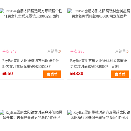
喜欢
343
月销量:
0
喜欢
285
月销量:
0
RayBan雷朋太阳镜透明方形眼镜个性
RayBan雷朋方形太阳镜钛材金属墨镜
轻男女儿童反光墨镜0RJ9052SF
男女款时尚眼镜0RB8097可定制
¥650
¥4330