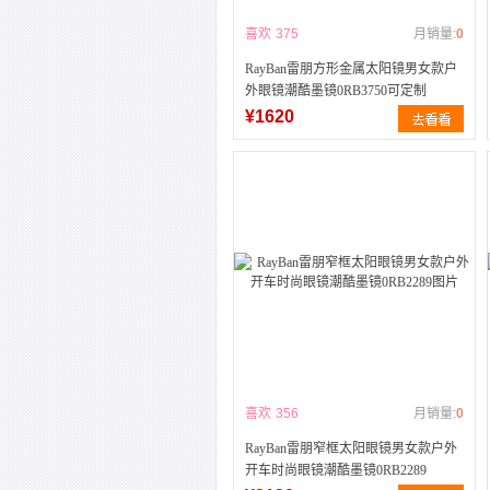
喜欢
375
月销量:
0
RayBan雷朋方形金属太阳镜男女款户
外眼镜潮酷墨镜0RB3750可定制
¥1620
喜欢
356
月销量:
0
RayBan雷朋窄框太阳眼镜男女款户外
开车时尚眼镜潮酷墨镜0RB2289