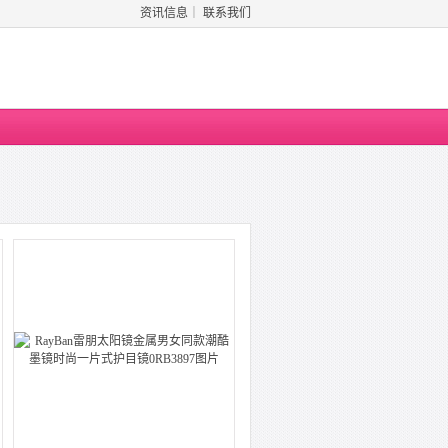
资讯信息
｜
联系我们