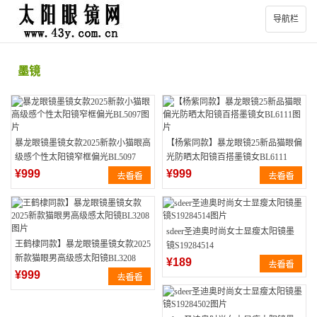
导航栏
墨镜
暴龙眼镜墨镜女款2025新款小猫眼高
【杨紫同款】暴龙眼镜25新品猫眼偏
级感个性太阳镜窄框偏光BL5097
光防晒太阳镜百搭墨镜女BL6111
¥999
¥999
sdeer圣迪奥时尚女士显瘦太阳镜墨
王鹤棣同款】暴龙眼镜墨镜女款2025
镜S19284514
新款猫眼男高级感太阳镜BL3208
¥189
¥999