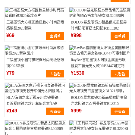
三福墨镜大方框圆脸显脸小时尚高级
BOLON暴龙眼镜25新品偏光墨镜男
感眼镜2025新款
时尚防晒百搭太阳镜女BL3202
¥69
¥998
三福墨镜小圆钉猫眼框时尚高级感眼
RayBan雷朋墨镜太阳镜金属圆形眼
镜2025新款
镜复古偏光男女款0RB3447可定制
¥79
¥1530
HLA/海澜之家近视专用套镜墨镜可
BOLON暴龙眼镜25新品猫眼防晒偏
套近视眼镜男款开车偏光太阳镜
光太阳镜男百搭墨镜女BL3215
¥149
¥999