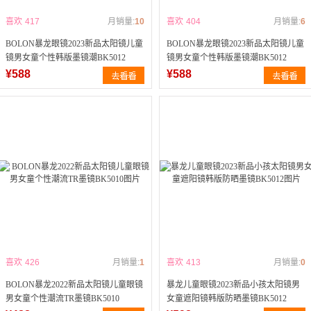
喜欢
417
月销量:
10
喜欢
404
月销量:
6
BOLON暴龙眼镜2023新品太阳镜儿童
BOLON暴龙眼镜2023新品太阳镜儿童
镜男女童个性韩版墨镜潮BK5012
镜男女童个性韩版墨镜潮BK5012
¥588
¥588
喜欢
426
月销量:
1
喜欢
413
月销量:
0
BOLON暴龙2022新品太阳镜儿童眼镜
暴龙儿童眼镜2023新品小孩太阳镜男
男女童个性潮流TR墨镜BK5010
女童遮阳镜韩版防晒墨镜BK5012