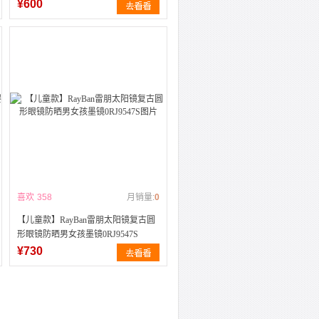
¥600
喜欢
358
月销量:
0
【儿童款】RayBan雷朋太阳镜复古圆
形眼镜防晒男女孩墨镜0RJ9547S
¥730