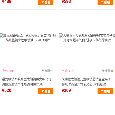
¥488
¥598
喜欢
383
月销量:
0
喜欢
409
月销量:
0
暴龙眼镜新款儿童太阳镜男女款飞行
大嘴猴太阳镜儿童眼镜墨镜宝宝亲子
员酷炫墨镜个性眼镜潮BK7003
婴儿时尚超洋气偏光防UV防眩晕
¥520
¥309