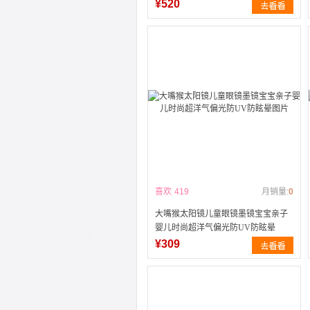
¥520
喜欢
419
月销量:
0
大嘴猴太阳镜儿童眼镜墨镜宝宝亲子
婴儿时尚超洋气偏光防UV防眩晕
¥309