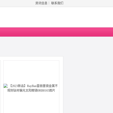
资讯信息
｜
联系我们