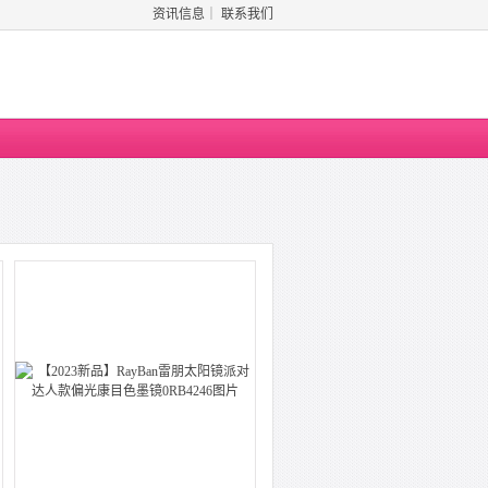
资讯信息
｜
联系我们