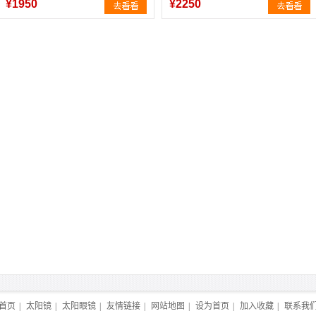
¥1950
¥2250
首页
|
太阳镜
|
太阳眼镜
|
友情链接
|
网站地图
|
设为首页
|
加入收藏
|
联系我