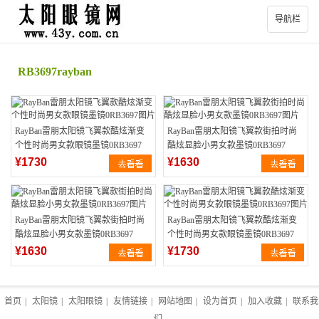
导航栏
RB3697rayban
RayBan雷朋太阳镜飞翼款酷炫渐变
RayBan雷朋太阳镜飞翼款街拍时尚
个性时尚男女款眼镜墨镜0RB3697
酷炫显脸小男女款墨镜0RB3697
¥1730
¥1630
RayBan雷朋太阳镜飞翼款街拍时尚
RayBan雷朋太阳镜飞翼款酷炫渐变
酷炫显脸小男女款墨镜0RB3697
个性时尚男女款眼镜墨镜0RB3697
¥1630
¥1730
首页
|
太阳镜
|
太阳眼镜
|
友情链接
|
网站地图
|
设为首页
|
加入收藏
|
联系我