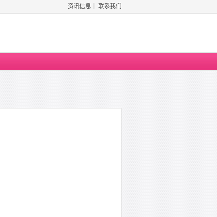
资讯信息
｜
联系我们