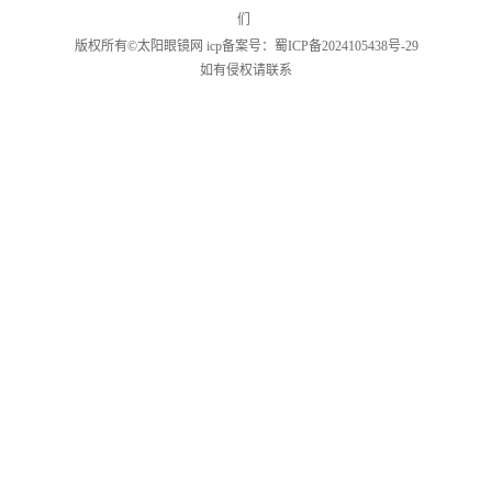
们
版权所有©
太阳眼镜网
icp备案号：
蜀ICP备2024105438号-29
如有侵权请联系