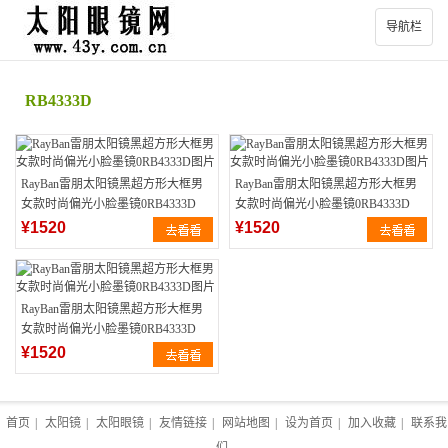
导航栏
RB4333D
RayBan雷朋太阳镜黑超方形大框男
RayBan雷朋太阳镜黑超方形大框男
女款时尚偏光小脸墨镜0RB4333D
女款时尚偏光小脸墨镜0RB4333D
¥1520
¥1520
RayBan雷朋太阳镜黑超方形大框男
女款时尚偏光小脸墨镜0RB4333D
¥1520
首页
|
太阳镜
|
太阳眼镜
|
友情链接
|
网站地图
|
设为首页
|
加入收藏
|
联系我